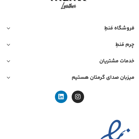
فروشگاه مَنطِ
چرم مَنطِ
خدمات مشتریان
میزبان صدای گرمتان هستیم