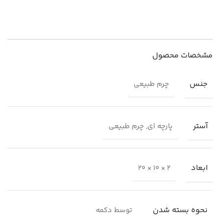
مشخصات محصول
جنس
چرم طبیعی
آستر
پارچه ای, چرم طبیعی
ابعاد
2 × 10 × 20
نحوه بسته شدن
توسط دکمه