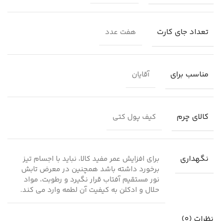
تعداد جای کارت
هفت عدد
مناسب برای
آقایان
کالای چرم
کیف پول کتی
نگهداری
برای افزایش عمر مفید کالا، نباید با اجسام تیز
برخورد داشته باشد همچنین در معرض تابش
نور مستقیم آفتاب قرار نگیرد و رطوبت، مواد
حلال و ادکلن به کیفیت آن لطمه وارد می کند.
نظرات (0)