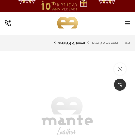
خانه
محصولات چرم مردانه
اکسسوری چرم مردانه
بزرگنمایی تصویر
اشتراک گذاری