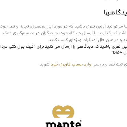
دگاهها
 می‌توانید اولین نفری باشید که در مورد این محصول، تجربه و نظر خود ر
اشتراک بگذارید. با ارسال دیدگاه خود، به دیگران در تصمیم‌گیری کمک
د و در عین حال امتیازات ویژه‌ای کسب کنید.
ین نفری باشید که دیدگاهی را ارسال می کنید برای “کیف پول کتی مردان
D15”
ی ثبت نقد و بررسی
وارد حساب کاربری خود
شوید.