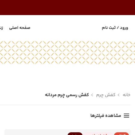
ورود / ثبت نام
صفحه اصلی
زن
خانه
کفش چرم
کفش رسمی چرم مردانه
مشاهده فیلترها