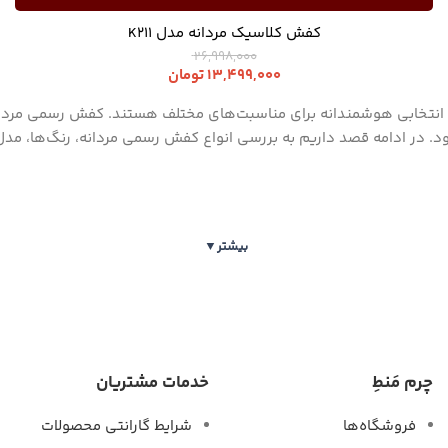
کفش کلاسیک مردانه مدل K211
26,998,000
13,499,000
تومان
انتخابی هوشمندانه برای مناسبت‌های مختلف هستند. کفش رسمی مردانه 
شود. در ادامه قصد داریم به بررسی انواع کفش رسمی مردانه، رنگ‌ها، مد
بیشتر
▼
چرم مَنطِ
خدمات مشتریان
فروشگاه‌ها
شرایط گارانتی محصولات