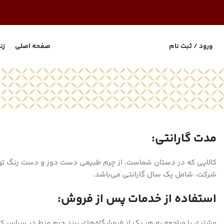
ورود / ثبت نام
صفحه اصلی
زن
مدت گارانتی:
کالایی که در دستان شماست، از چرم طبیعی دست دوز و دست رنگ تو
شرکت، شامل یک سال گارانتی می‌باشد.
استفاده از خدمات پس از فروش:
مشتری با مراجعه به هر یک از فروشگاه‌های برند چرم منط در سراسر کش