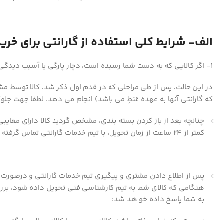
الف- شرایط کلی استفاده از گارانتی برای خری
۱- اگر کالایی که به دست شما رسیده است، دچار پارگی یا آسیب دیدگی باشد یا اگر در طول دوره یک سال گارانتی، نیاز به استفاده از خدمات گارانتی باشد:
در این حالت، پس از طی مراحلی که در قدم اول ذکر شد، کالا توسط مشتری
که گارانتی آنها به عهده مَنطِ می باشد) انجام می دهد. لطفا جهت جلوگ
چنانچه بعد از باز کردن بسته بندی، مشخص گردید کالا دارای معایب
کمتر از ۲۴ ساعت از زمان تحویل، با تیم خدمات گارانتی تماس گرفته و مشکل خود را اطلاع دهد.
هنگامی که کالای شما به تیم کارشناسی فنی تحویل داده شود، بررسی
به شما پاسخ داده خواهد شد: