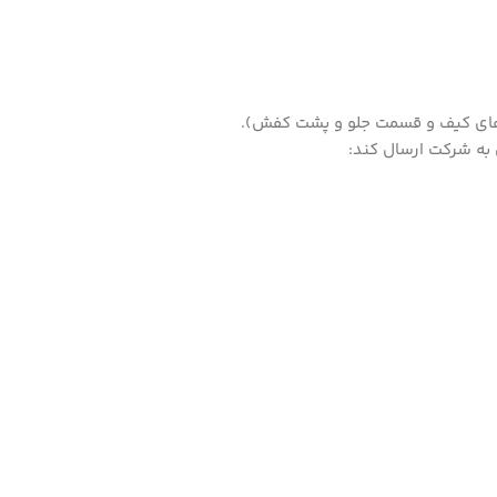
 های کیف و قسمت جلو و پشت کفش).
 به شرکت ارسال کند: