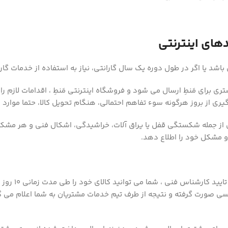
دهای اینترنتی
 برای مَنطِ ارسال می شود و فروشگاه اینترنتی مَنطِ ، اقدامات لازم را 
یری از بروز هرگونه سوء تفاهم احتمالی، هنگام تحویل کالا، حتما موارد ذی
ی از جمله شکستگی قفل یا یراق آلات، خراشیدگی، اشکال فنی و هر مشکلی
پس از اطلاع 
 صورت گرفته و نتیجه از طرف تیم خدمات مشتریان به شما اعلام می گردد.