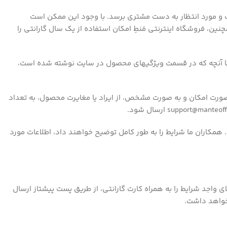
وب و مورد انتظار به دست مشتری برسد. با وجود این ممکن است
، فروشگاه اینترنتی مَنطِ امکان استفاده از یک سال گارانتی را
 با آنچه که در قسمت ویژگیهای محصول در سایت نوشته شده است،
 صورت امکان و به صورت مشخص، از ایراد یا مغایرت محصول، به تعداد
نتی کالا، تماس تلفنی با تیم خدمات گارانتی فروشگاه است. برای این کار با شماره ۰۲۱۹۱۰۱۳۴۱۴ تماس بگیرید. همکاران ما شرایط را به طور کامل توضیح خواهند داد، اطلاعات مورد
ای واجد شرایط را به همراه کارت گارانتی، از طریق پست پیشتاز ارسال
خواهد داشت.