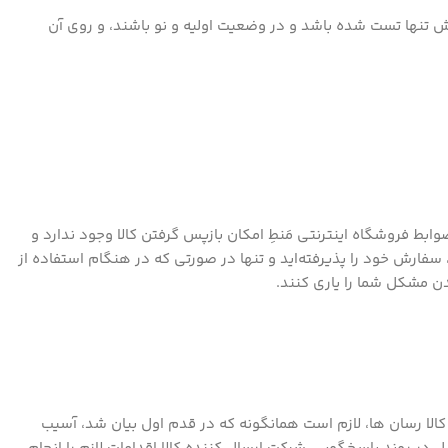
ظرف مدت ۴۸ ساعت و در صورتی پذیرفته می‌شود که کفش تنها تست شده باشد و در وضعیت اولیه و نو باشند، و روی آن
وابط فروشگاه اینترنتی مَنطِ امکان بازپس گرفتن کالا وجود ندارد و
، سفارش خود را پذیرفته‌اید و تنها در صورتی که در هنگام استفاده از
ن مشکل شما را یاری کنند.
کالا رسان ها، لازم است همانگونه که در قدم اول بیان شد، آسیب‏‏