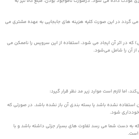
ی عودت داده می شود. درصورت ناموجود بودن، مبلغ کالا نیز به
ال می گردد در این صورت کلیه هزینه های جابجایی به عهده مشتری می
 که در اثر آن ایجاد می شود، استفاده از این سرویس را ناممکن می
 از آن را شامل می‌شود.
، اما لازم است موارد زیر مد نظر قرار گیرد:
ز آن استفاده نشده باشد یا بسته بندی آن باز نشده باشد. در صورتی که
 خودداری شود.
که به دست شما می رسد تفاوت های بسیار جزئی داشته باشد و با
 است.