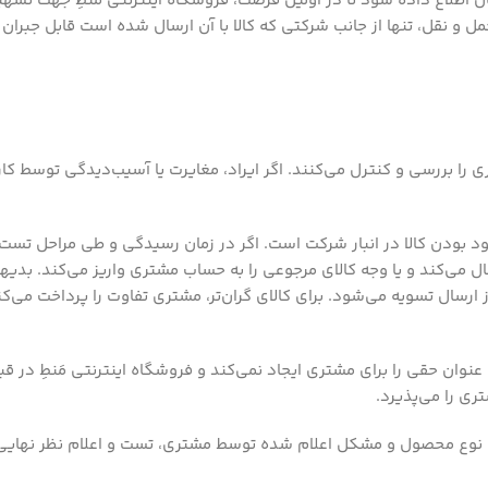
 خدمات مشتریان اطلاع داده شود تا در اولین فرصت، فروشگاه اینترنتی مَنطِ جه
مل و نقل، تنها از جانب شرکتی که کالا با آن ارسال شده است قابل جبران
 را بررسی و کنترل می‌‏کنند. اگر ایراد، مغایرت یا آسیب‌دیدگی توسط کا
 بودن کالا در انبار شرکت است. اگر در زمان رسیدگی و طی مراحل تست ک
رسال می‌کند و یا وجه کالای مرجوعی را به حساب مشتری واریز می‌کند. بد
سال تسویه می‌شود. برای کالای گران‌تر، مشتری تفاوت را پرداخت می‌کند و 
عنوان حقی را برای مشتری ایجاد نمی‌کند و فروشگاه اینترنتی مَنطِ در قب
ری را می‌پذیرد.