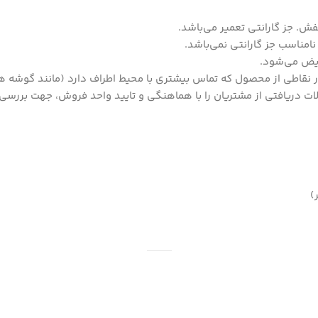
ش. جز گارانتی تعمیر می‌باشد.
امناسب جز گارانتی نمی‌باشد.
ویض می‌شود.
ر نقاطی از محصول که تماس بیشتری با محیط اطراف دارد (مانند گوشه
ت دریافتی از مشتریان را با هماهنگی و تایید واحد فروش، جهت بررسی
)