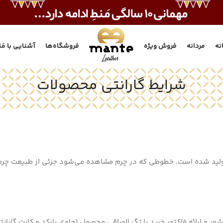
انه
مردانه
فروش ویژه
فروشگاه‌ها
آشنایی با مَن
شرایط گارانتی محصولات
لید شده است. خطوطی که در چرم مشاهده می‌شود جزئی از طبیعت چرم
ور و ارائه فاکتور خرید یا تگ الصاقی محصول (حاوی بارکد و کارت گاران