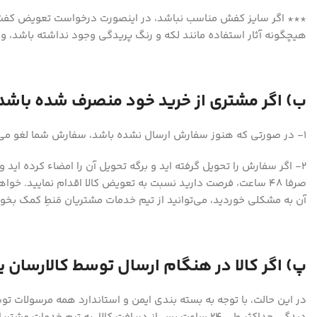
هیچگونه آثار استفاده مانند لکه و رنگ پریدگی وجود نداشته باشد، و
ب) اگر مشتری از خرید خود منصرف شده باشد
۱- در صورتی که هنوز سفارش ارسال نشده باشد، سفارش شما لغو می شود.
۲- اگر سفارش را تحویل گرفته اید و برگه تحویل آن را امضاء کرده اید 
صرفا ۴۸ ساعت، فرصت دارید نسبت به تعویض کالا اقدام نمایید. 
آن به مشکلی خوردید، می‌توانید از تیم خدمات مشتریان مَنطِ کمک ب
پ) اگر کالا در هنگام ارسال توسط کالارسان 
در این حالت، با توجه به بسته بندی ایمن و استاندارد همه مرسولات توس