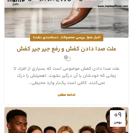
,
,
اخبار منطِ
بررسی محصولات
دسته‌بندی نشده
علت صدا دادن کفش و رفع جیر جیر کفش
0
علت صدا دادن کفش موضوعی است که بسیاری از افراد تا
زمانی که خودشان با آن درگیر نشوند، اهمیتش را درک
نمی‌کنند. کافی است یک‌بار وارد محیطی...
ادامه مطلب
09
بهمن