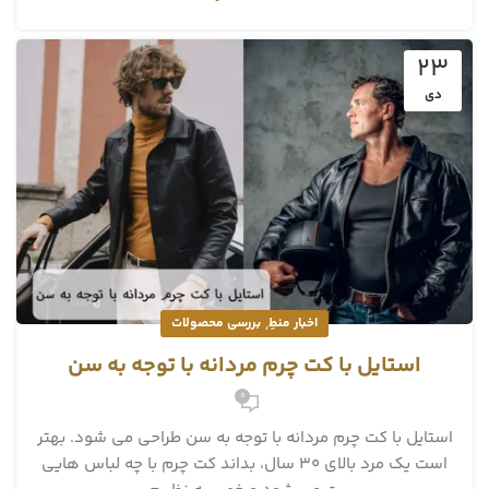
23
دی
,
اخبار منطِ
بررسی محصولات
استایل با کت چرم مردانه با توجه به سن
0
استایل با کت چرم مردانه با توجه به سن طراحی می شود. بهتر
است یک مرد بالای 30 سال، بداند کت چرم با چه لباس هایی