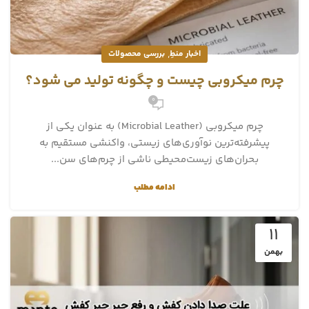
,
اخبار منطِ
بررسی محصولات
چرم میکروبی چیست و چگونه تولید می شود؟
0
چرم میکروبی (Microbial Leather) به عنوان یکی از
پیشرفته‌ترین نوآوری‌های زیستی، واکنشی مستقیم به
بحران‌های زیست‌محیطی ناشی از چرم‌های سن...
ادامه مطلب
11
بهمن