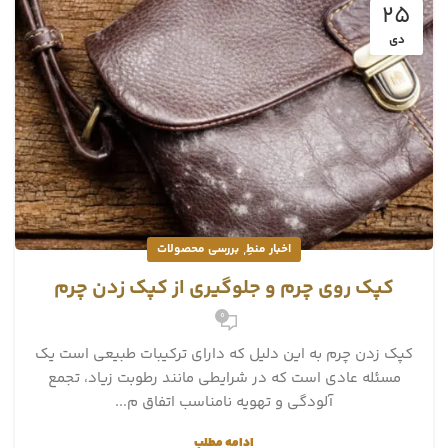
25
دی
,
اخبار منطِ
بررسی محصولات
کپک روی چرم و جلوگیری از کپک زدن چرم
0
کپک زدن چرم به این دلیل که دارای ترکیبات طبیعی است یک
مسئله عادی است که در شرایطی مانند رطوبت زیاد، تجمع
آلودگی و تهویه نامناسب اتفاق م...
ادامه مطلب