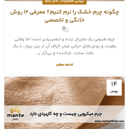
,
بررسی محصولات
اخبار منطِ
چگونه چرم خشک را نرم کنیم؟ معرفی 12 روش‌
خانگی و تخصصی
0
چرم طبیعی یک متریال زنده و تنفس‌پذیر است؛ اما وقتی
رطوبت و روغن‌های حیاتی میان الیاف آن از بین برود، با یک
بافت سخت، شکننده و بی‌آزار ر...
ادامه مطلب
14
بهمن