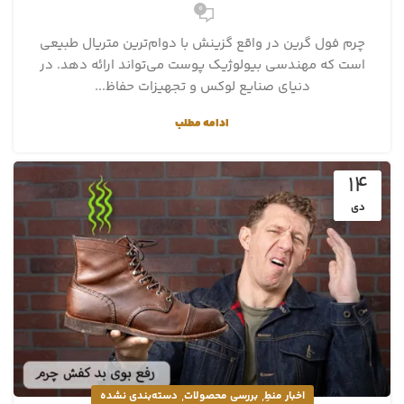
0
چرم فول گرین در واقع گزینش با دوام‌ترین متریال طبیعی
است که مهندسی بیولوژیک پوست می‌تواند ارائه دهد. در
دنیای صنایع لوکس و تجهیزات حفاظ...
ادامه مطلب
14
دی
,
,
اخبار منطِ
بررسی محصولات
دسته‌بندی نشده