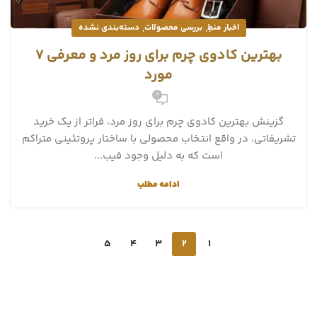
,
,
اخبار منطِ
بررسی محصولات
دسته‌بندی نشده
بهترین کادوی چرم برای روز مرد و معرفی 7
مورد
0
گزینش بهترین کادوی چرم برای روز مرد، فراتر از یک خرید
تشریفاتی، در واقع انتخاب محصولی با ساختار پروتئینی متراکم
است که به دلیل وجود فیب...
ادامه مطلب
5
4
3
2
1