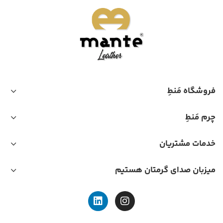
فروشگاه مَنطِ
چرم مَنطِ
خدمات مشتریان
میزبان صدای گرمتان هستیم