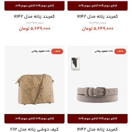
کمربند زنانه مدل R142
کمربند زنانه مدل R142
11,298,000
11,298,000
5,649,000
تومان
5,649,000
تومان
-50%
80% تخفیف پلکانی
-50%
80% تخفیف پلکانی
کمربند زنانه مدل R142
کیف دوشی زنانه مدل F112