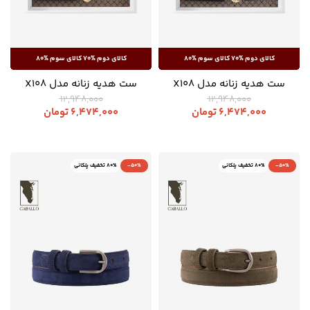
ست هدیه زنانه مدل X108
ست هدیه زنانه مدل X108
12,948,000
12,948,000
6,474,000
تومان
6,474,000
تومان
-50%
80% تخفیف پلکانی
-50%
80% تخفیف پلکانی