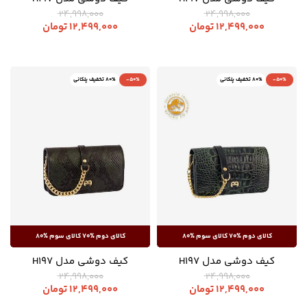
24,998,000
24,998,000
12,499,000
تومان
12,499,000
تومان
-50%
80% تخفیف پلکانی
-50%
80% تخفیف پلکانی
کیف دوشی مدل H197
کیف دوشی مدل H197
24,998,000
24,998,000
12,499,000
تومان
12,499,000
تومان