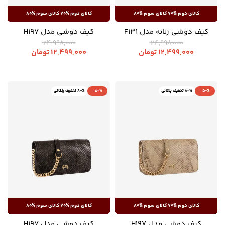
کیف دوشی زنانه مدل F131
کیف دوشی مدل H197
24,998,000
24,998,000
12,499,000
تومان
12,499,000
تومان
-50%
80% تخفیف پلکانی
-50%
80% تخفیف پلکانی
کیف دوشی مدل H197
کیف دوشی مدل H197