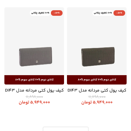
-50%
80% تخفیف پلکانی
-50%
80% تخفیف پلکانی
کیف پول کتی مردانه مدل D143
کیف پول کتی مردانه مدل D143
11,898,000
11,898,000
5,949,000
تومان
5,949,000
تومان
-50%
80% تخفیف پلکانی
-50%
80% تخفیف پلکانی