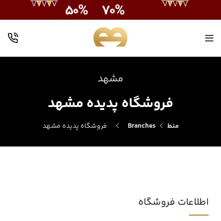
مشهد
فروشگاه پدیده مشهد
منط
Branches
فروشگاه پدیده مشهد
اطلاعات فروشگاه