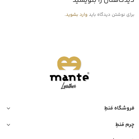
دیدگاهتان را بنویسید
برای نوشتن دیدگاه باید
وارد بشوید
.
فروشگاه مَنطِ
چرم مَنطِ