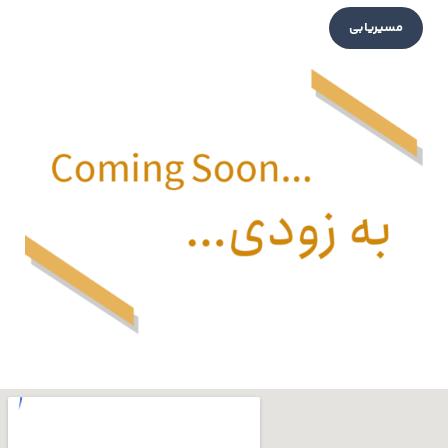
مسیریابی