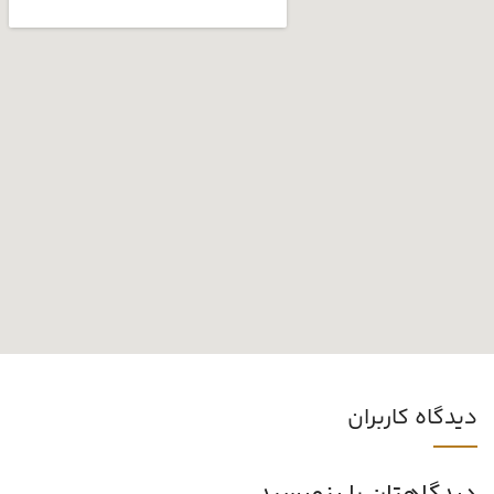
دیدگاه کاربران