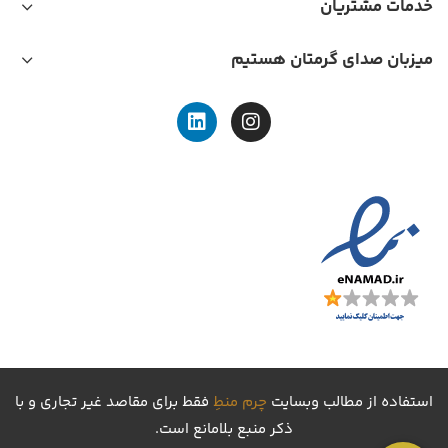
خدمات مشتریان
میزبان صدای گرمتان هستیم
استفاده از مطالب وبسایت
چرم منطِ
فقط برای مقاصد غیر تجاری و با
ذکر منبع بلامانع است.