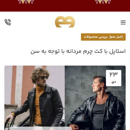
,
اخبار منطِ
بررسی محصولات
استایل با کت چرم مردانه با توجه به سن
23
دی