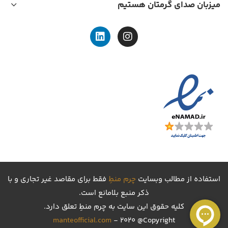
میزبان صدای گرمتان هستیم
استفاده از مطالب وبسایت
چرم منطِ
فقط برای مقاصد غیر تجاری و با
ذکر منبع بلامانع است.
کليه حقوق اين سايت به چرم منطِ تعلق دارد.
manteofficial.com
- 2020 @Copyright