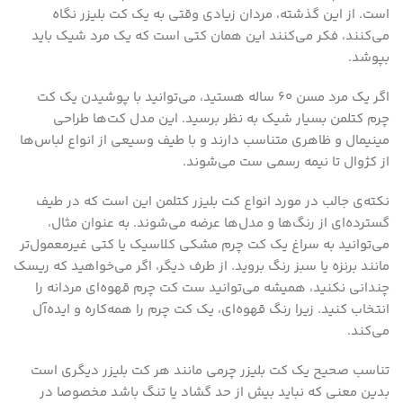
است. از این گذشته، مردان زیادی وقتی به یک کت بلیزر نگاه
می‌کنند، فکر می‌کنند این همان کتی است که یک مرد شیک باید
بپوشد.
اگر یک مرد مسن 60 ساله هستید، می‌توانید با پوشیدن یک کت
چرم کتلمن بسیار شیک به نظر برسید. این مدل کت‌ها طراحی
مینیمال و ظاهری متناسب دارند و با طیف وسیعی از انواع لباس‌ها
از کژوال تا نیمه رسمی ست می‌شوند.
نکته‌ی جالب در مورد انواع کت بلیزر کتلمن این است که در طیف
گسترده‌ای از رنگ‌ها و مدل‌ها عرضه می‌شوند. به عنوان مثال،
می‌توانید به سراغ یک کت چرم مشکی کلاسیک یا کتی غیرمعمول‌تر
مانند برنزه یا سبز رنگ بروید. از طرف دیگر، اگر می‌خواهید که ریسک
چندانی نکنید، همیشه می‌توانید ست کت چرم قهوه‌ای مردانه را
انتخاب کنید. زیرا رنگ قهوه‌ای، یک کت چرم را همه‌کاره و ایده‌آل
می‌کند.
تناسب صحیح یک کت بلیزر چرمی مانند هر کت بلیزر دیگری است
بدین معنی که نباید بیش از حد گشاد یا تنگ باشد مخصوصا در