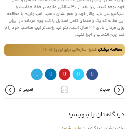
برای داشتن بهترین استایل با کت چرم مردانه باید به سن و سال
خود توجه کنید. زیرا بعد از 30 سالگی علاوه بر حفظ جذابیت و
شیک‌پوشی باید وقار خود را هم نشان دهید. امیدواریم با مطالعه
این مقاله که یک راهنمای کامل استایل با کت چرم مردانه در ایران
برای مردان بالای 30 سال است، بتوانید راحت‌تر تیپ مناسب خود را با
کت چرم انتخاب و اجرا کنید.
مطالعه بیشتر:
هدیه سازمانی برای نوروز ۱۴۰۵
جدیدتر
قدیمی تر
دیدگاهتان را بنویسید
برای نوشتن دیدگاه باید
وارد بشوید
.