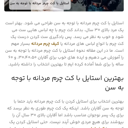
استایل با کت چرم مردانه با توجه به سن طراحی می شود. بهتر است
یک مرد بالای 30 سال، بداند کت چرم با چه لباس هایی ست می
شود و خوب به نظر می رسد. پس یادگیری ست کردن درست یک
کت چرم با انواع لباس های مردانه یا
کیف چرم مردانه
بسیار مهم
است. ما در این مقاله نحوه استایل با کت چرم مردانه با توجه به سن
را آموزش می دهیم و ایده های خوب برای آقایان 30،40،50، و 60
ساله را برای شما آماده کرده ایم تا بهترین انتخاب را داشته باشید.
بهترین استایل با کت چرم مردانه با توجه
به سن
بهترین انتخاب برای استایل کردن با کت چرم مردانه باید حتما با
توجه به سن آقایان باشد. اینکه یک کت چرم طوری به نظر برسد که
برای یک پسر نوجوان مناسب باشد اما آقایان بالای 30 سال آن را
بپوشند برای هیچ مردی خوش آیند نیست. حتی استایل کردن یک