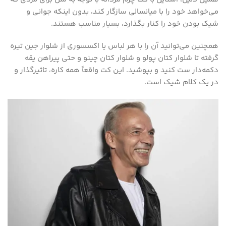
می‌خواهد خود را با میانسالی سازگار کند، بدون اینکه جوانی و
شیک بودن خود را کنار بگذارد، بسیار مناسب هستند.
همچنین می‌توانید آن را با هر لباس یا اکسسوری از شلوار جین تیره
گرفته تا شلوار کتان پولو و شلوار کتان چینو و حتی پیراهن یقه
دکمه‌دار ست کنید و بپوشید. این کت واقعاً همه کاره، تاثیرگذار و
در یک کلام شیک است.