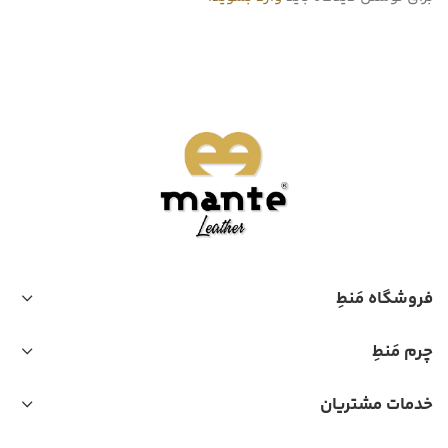
فروشگاه مَنطِ
چرم مَنطِ
خدمات مشتریان