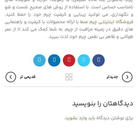
نامناسب حساس است. با استفاده از روش‌ های صحیح شست‌ و شو
و نگهداری، می‌ توانید زیبایی و کیفیت چرم خود را حفظ کنید.
فروشگاه اینترنتی چرم منط
با ارائه محصولات با کیفیت و راهنمایی‌
های دقیق در زمینه مراقبت از چرم، به شما کمک می‌ کند تا از عمر
طولانی و ظاهر بی‌ نقص چرم خود لذت ببرید.
جدیدتر
قدیمی تر
دیدگاهتان را بنویسید
برای نوشتن دیدگاه باید
وارد بشوید
.