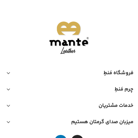
فروشگاه مَنطِ
چرم مَنطِ
خدمات مشتریان
میزبان صدای گرمتان هستیم