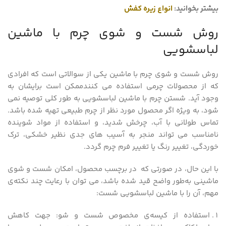
بیشتر بخوانید:
انواع زیره کفش
روش شست‌ و شوی چرم با ماشین
لباسشویی
روش شست و شوی چرم با ماشین یکی از سوالاتی است که افرادی
که از محصولات چرمی استفاده می کنندممکن است برایشان به
وجود آید. شستن چرم با ماشین لباسشویی به طور کلی توصیه نمی
شود، به ویژه اگر محصول مورد نظر از چرم طبیعی تهیه شده باشد.
تماس طولانی با آب، چرخش شدید، و استفاده از مواد شوینده‌
نامناسب می تواند منجر به آسیب‌ های جدی نظیر خشکی، ترک
خوردگی، تغییر رنگ یا تغییر فرم چرم گردد.
با این حال، در صورتی که در برچسب محصول، امکان شست‌ و شوی
ماشینی به‌طور واضح قید شده باشد، می توان با رعایت چند نکته‌ی
مهم، آن را با ماشین لباسشویی شست:
استفاده از کیسه‌ی مخصوص شست‌ و شو: جهت کاهش