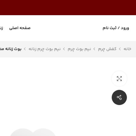
ورود / ثبت نام
صفحه اصلی
زن
خانه
کفش چرم
نیم بوت چرم
نیم بوت چرم زنانه
بوت زنانه مدل 4
بزرگنمایی تصویر
اشتراک گذاری