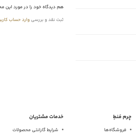
شما هم دیدگاه خود را در مورد این م
برای ثبت نقد و بررسی
وارد حساب کارب
چرم مَنطِ
خدمات مشتریان
فروشگاه‌ها
شرایط گارانتی محصولات