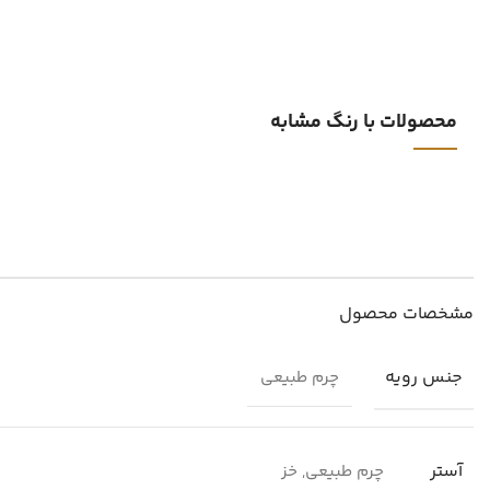
محصولات با رنگ مشابه
مشخصات محصول
جنس رویه
چرم طبیعی
آستر
چرم طبیعی, خز