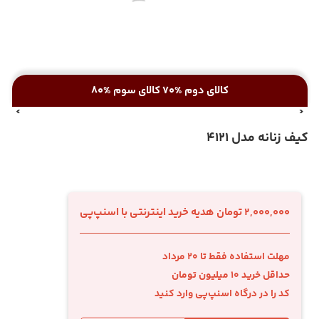
کالای دوم %70 کالای سوم %80
کیف زنانه مدل 4121
2,000,000 تومان هدیه خرید اینترنتی با اسنپ‌پی
مهلت استفاده فقط تا 20 مرداد
حداقل خرید 10 میلیون تومان
کد را در درگاه اسنپ‌پی وارد کنید