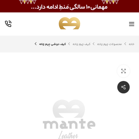
خانه
محصولات چرم زنانه
کیف چرم زنانه
کیف دوشی چرم زنانه
بزرگنمایی تصویر
اشتراک گذاری