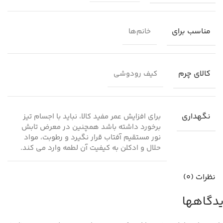
مناسب برای
خانم‌ها
کالای چرم
کیف رودوشی
نگهداری
برای افزایش عمر مفید کالا، نباید با اجسام تیز
برخورد داشته باشد همچنین در معرض تابش
نور مستقیم آفتاب قرار نگیرد و رطوبت، مواد
حلال و ادکلن به کیفیت آن لطمه وارد می کند.
نظرات (0)
دگاهها