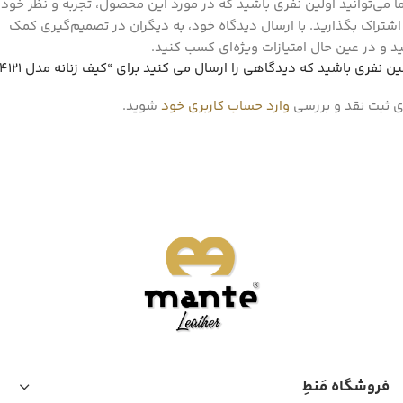
 می‌توانید اولین نفری باشید که در مورد این محصول، تجربه و نظر خود ر
اشتراک بگذارید. با ارسال دیدگاه خود، به دیگران در تصمیم‌گیری کمک
د و در عین حال امتیازات ویژه‌ای کسب کنید.
ین نفری باشید که دیدگاهی را ارسال می کنید برای “کیف زنانه مدل 4121”
ی ثبت نقد و بررسی
وارد حساب کاربری خود
شوید.
فروشگاه مَنطِ