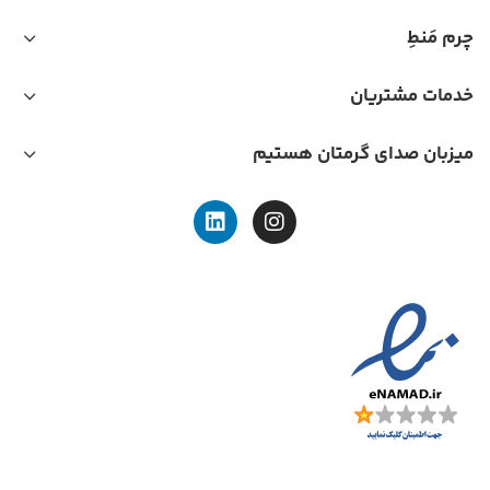
چرم مَنطِ
خدمات مشتریان
میزبان صدای گرمتان هستیم