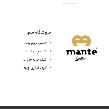
فروشگاه مَنطِ
کفش چرم زنانه
کیف چرم زنانه
کیف چرم مردانه
کیف اداری چرم