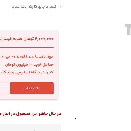
تعداد جای کارت:
یک عدد
2,000,000 تومان هدیه خرید اینترنتی با اسنپ‌پی
مهلت استفاده فقط تا 20 مرداد
حداقل خرید 10 میلیون تومان
کد را در درگاه اسنپ‌پی وارد کنی
در حال حاضر این محصول در انبار