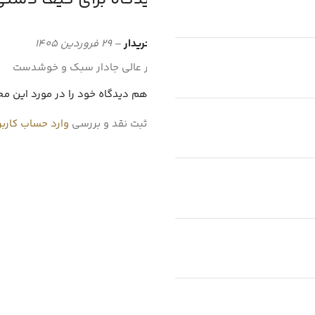
نظر خریدار
–
29 فروردین 1405
بسیار عالی جادار سبک و خوشدست
شما هم دیدگاه خود را در مورد این م
برای ثبت نقد و بررسی
وارد حساب کارب