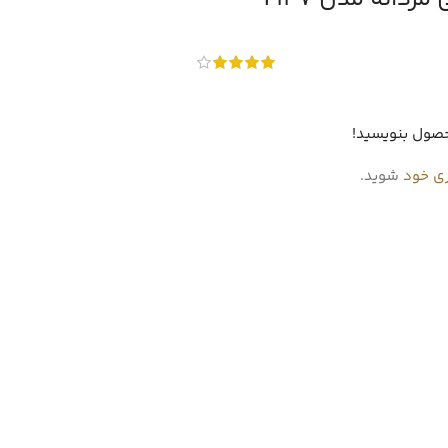
حصول بنویسید!
ری خود
شوید.