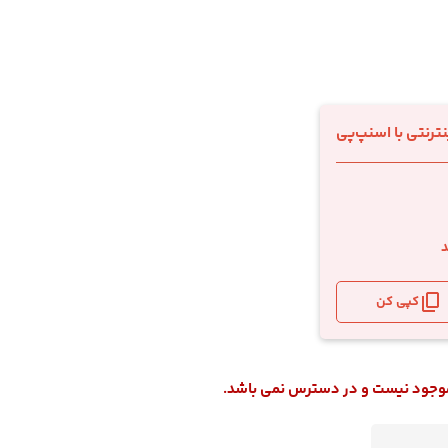
د
کپی کن
 موجود نیست و در دسترس نمی باشد.