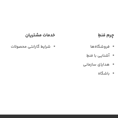
چرم مَنطِ
خدمات مشتریان
فروشگاه‌ها
شرایط گارانتی محصولات
آشنایی با مَنطِ
هدایای سازمانی
باشگاه