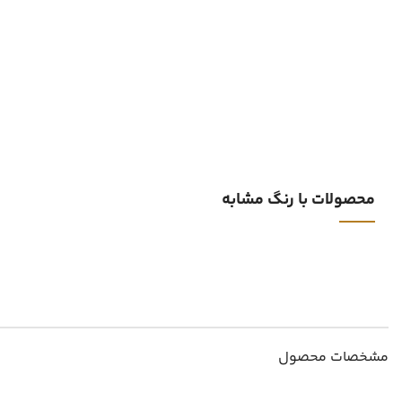
محصولات با رنگ مشابه
مشخصات محصول