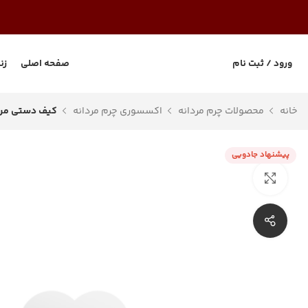
ورود / ثبت نام
صفحه اصلی
زن
خانه
محصولات چرم مردانه
اکسسوری چرم مردانه
کیف دستی مردانه
پیشنهاد جادویی
بزرگنمایی تصویر
اشتراک گذاری