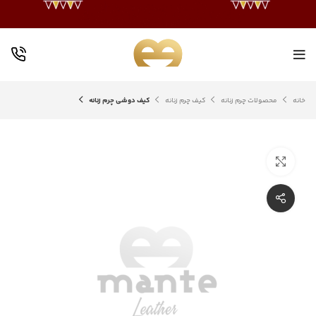
خانه
محصولات چرم زنانه
کیف چرم زنانه
کیف دوشی چرم زنانه
بزرگنمایی تصویر
اشتراک گذاری