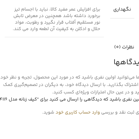
نگهداری
برای افزایش عمر مفید کالا، نباید با اجسام تیز
برخورد داشته باشد همچنین در معرض تابش
نور مستقیم آفتاب قرار نگیرد و رطوبت، مواد
حلال و ادکلن به کیفیت آن لطمه وارد می کند.
نظرات (0)
دگاهها
 می‌توانید اولین نفری باشید که در مورد این محصول، تجربه و نظر خود ر
اشتراک بگذارید. با ارسال دیدگاه خود، به دیگران در تصمیم‌گیری کمک
د و در عین حال امتیازات ویژه‌ای کسب کنید.
ین نفری باشید که دیدگاهی را ارسال می کنید برای “کیف زنانه مدل 4116”
ی ثبت نقد و بررسی
وارد حساب کاربری خود
شوید.