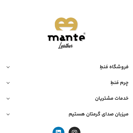
فروشگاه مَنطِ
چرم مَنطِ
خدمات مشتریان
میزبان صدای گرمتان هستیم