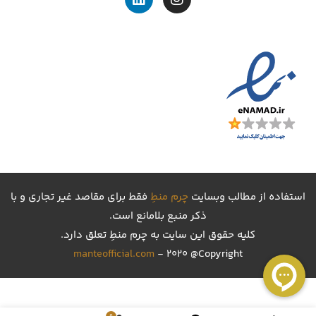
استفاده از مطالب وبسایت
چرم منطِ
فقط برای مقاصد غیر تجاری و با
ذکر منبع بلامانع است.
کليه حقوق اين سايت به چرم منطِ تعلق دارد.
manteofficial.com
- 2020 @Copyright
25,398,000