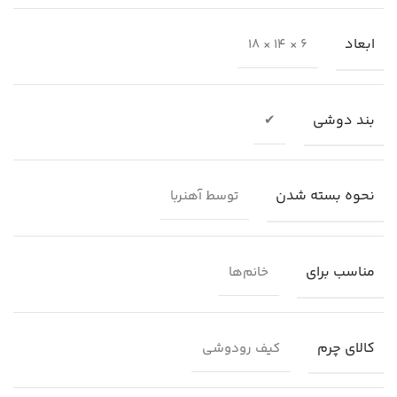
ابعاد
6 × 14 × 18
بند دوشی
✔
نحوه بسته شدن
توسط آهنربا
مناسب برای
خانم‌ها
کالای چرم
کیف رودوشی