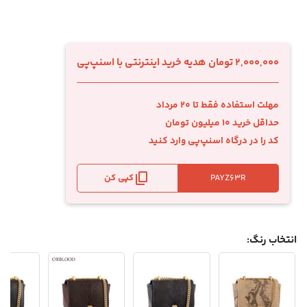
2,000,000 تومان هدیه خرید اینترنتی با اسنپ‌پی
مهلت استفاده فقط تا 20 مرداد
حداقل خرید 10 میلیون تومان
کد را در درگاه اسنپ‌پی وارد کنید
کپی کن
انتخاب رنگ: