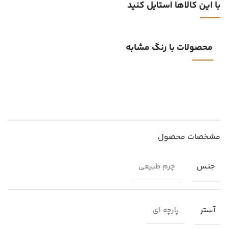
با این کالاها استایل کنید
محصولات با رنگ مشابه
مشخصات محصول
جنس
چرم طبیعی
آستر
پارچه ای