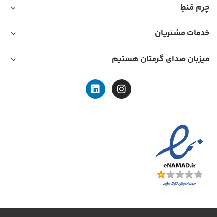
چرم مَنطِ
خدمات مشتریان
میزبان صدای گرمتان هستیم