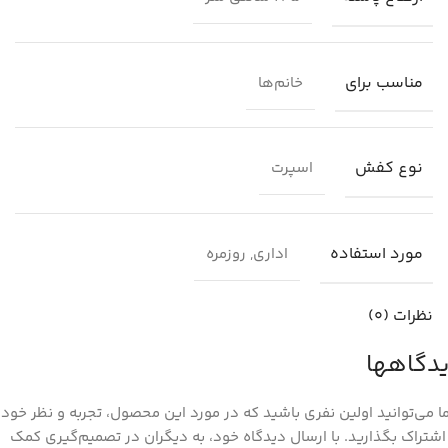
مناسب برای
خانم‌ها
نوع کفش
اسپرت
مورد استفاده
اداری, روزمره
نظرات (0)
دگاهها
 می‌توانید اولین نفری باشید که در مورد این محصول، تجربه و نظر خود ر
اشتراک بگذارید. با ارسال دیدگاه خود، به دیگران در تصمیم‌گیری کمک