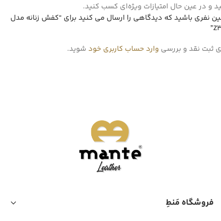
د و در عین حال امتیازات ویژه‌ای کسب کنید.
ین نفری باشید که دیدگاهی را ارسال می کنید برای “کفش زنانه مدل
Z3
ی ثبت نقد و بررسی
وارد حساب کاربری خود
شوید.
فروشگاه مَنطِ