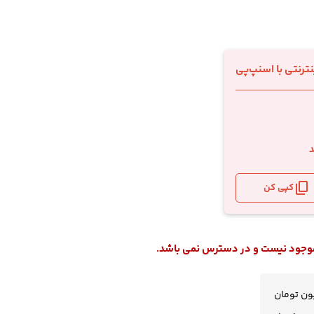
د
کپی کن
 موجود نیست و در دسترس نمی باشد.