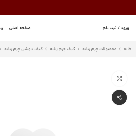
ورود / ثبت نام
صفحه اصلی
زن
خانه
محصولات چرم زنانه
کیف چرم زنانه
کیف دوشی چرم زنانه
بزرگنمایی تصویر
اشتراک گذاری