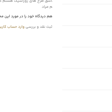
من عاشق طرح های زوراسیک هستم گذشته
خوشم میاد
شما هم دیدگاه خود را در مورد این م
برای ثبت نقد و بررسی
وارد حساب کارب