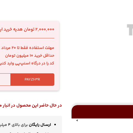
2,000,000 تومان هدیه خرید اینترنتی با اسنپ‌پی
مهلت استفاده فقط تا 20 مرداد
حداقل خرید 10 میلیون تومان
کد را در درگاه اسنپ‌پی وارد کنی
در حال حاضر این محصول در انبار
ارسـال رایگان
برای بالای 4 میلیون تومان