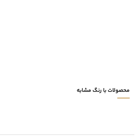
محصولات با رنگ مشابه