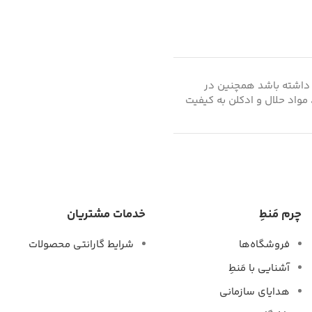
رد داشته باشد همچنین در
مواد حلال و ادکلن به کیفیت
چرم مَنطِ
خدمات مشتریان
فروشگاه‌ها
شرایط گارانتی محصولات
آشنایی با مَنطِ
هدایای سازمانی