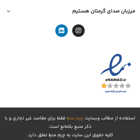
میزبان صدای گرمتان هستیم
استفاده از مطالب وبسایت
چرم منطِ
فقط برای مقاصد غیر تجاری و با
ذکر منبع بلامانع است.
کليه حقوق اين سايت به چرم منطِ تعلق دارد.