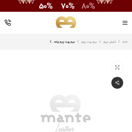
خانه
کفش چرم
نیم بوت چرم
نیم بوت چرم زنانه
بزرگنمایی تصویر
اشتراک گذاری