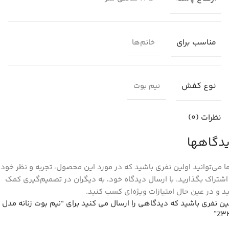
مناسب برای
خانم‌ها
نوع کفش
نیم بوت
نظرات (0)
دگاهها
 می‌توانید اولین نفری باشید که در مورد این محصول، تجربه و نظر خود ر
اشتراک بگذارید. با ارسال دیدگاه خود، به دیگران در تصمیم‌گیری کمک
د و در عین حال امتیازات ویژه‌ای کسب کنید.
ین نفری باشید که دیدگاهی را ارسال می کنید برای “نیم بوت زنانه مدل
Z33